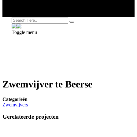
Toggle menu
Zwemvijver te Beerse
Categorieën
Zwemvijvers
Gerelateerde projecten