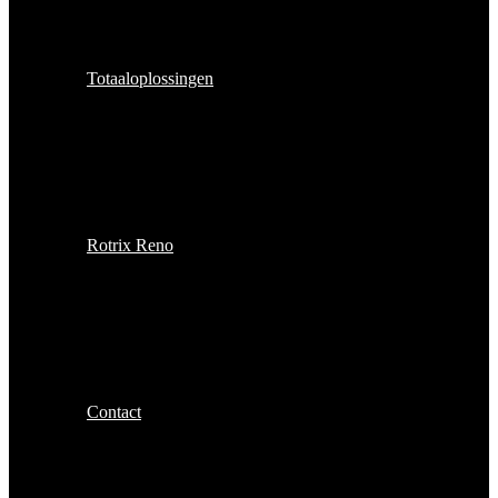
Totaaloplossingen
Rotrix Reno
Contact