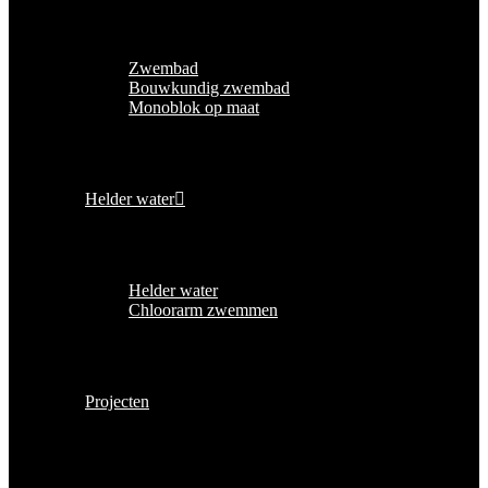
Zwembad
Bouwkundig zwembad
Monoblok op maat
Helder water
Helder water
Chloorarm zwemmen
Projecten