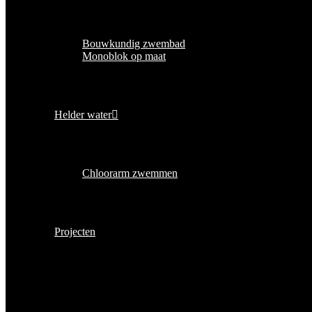
Bouwkundig zwembad
Monoblok op maat
Helder water
Chloorarm zwemmen
Projecten