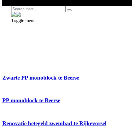
Toggle menu
Zwarte PP monoblock te Beerse
PP monoblock te Beerse
Renovatie betegeld zwembad te Rijkevorsel