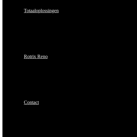
Totaaloplossingen
Rotrix Reno
Contact