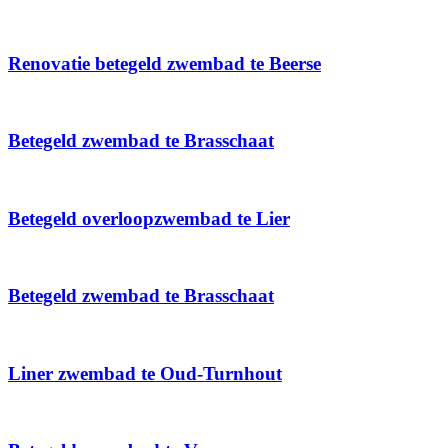
Renovatie betegeld zwembad te Beerse
Betegeld zwembad te Brasschaat
Betegeld overloopzwembad te Lier
Betegeld zwembad te Brasschaat
Liner zwembad te Oud-Turnhout