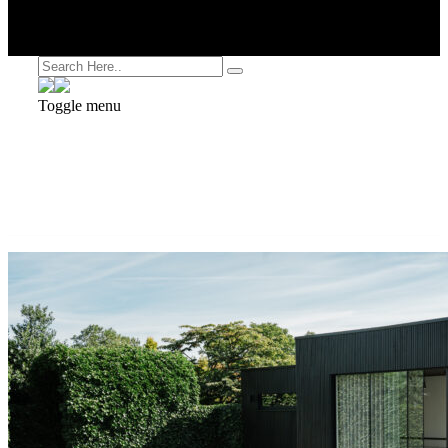
Toggle menu