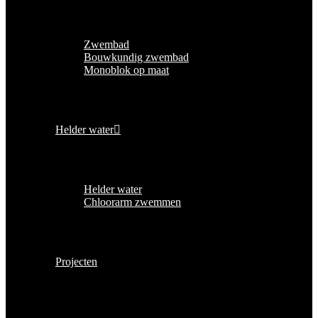
Zwembad
Bouwkundig zwembad
Monoblok op maat
Helder water
Helder water
Chloorarm zwemmen
Projecten