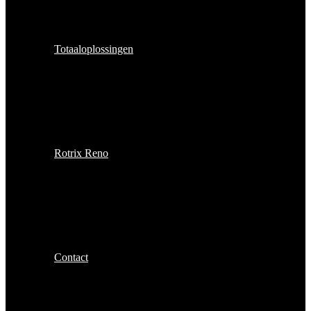
Totaaloplossingen
Rotrix Reno
Contact